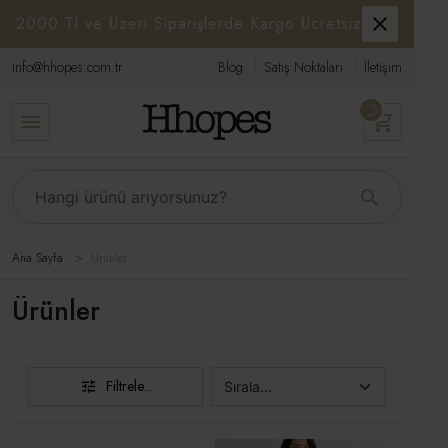
2000 Tl ve Üzeri Siparişlerde Kargo Ücretsiz
info@hhopes.com.tr
Blog
Satış Noktaları
İletişim
Ana Sayfa
Ürünler
Ürünler
Filtrele...