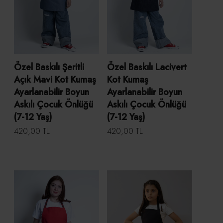
Özel Baskılı Şeritli
Özel Baskılı Lacivert
Açık Mavi Kot Kumaş
Kot Kumaş
Ayarlanabilir Boyun
Ayarlanabilir Boyun
Askılı Çocuk Önlüğü
Askılı Çocuk Önlüğü
(7-12 Yaş)
(7-12 Yaş)
420,00 TL
420,00 TL