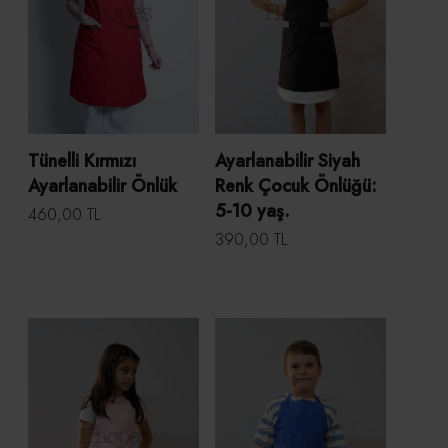
Tünelli Kırmızı
Ayarlanabilir Siyah
Ayarlanabilir Önlük
Renk Çocuk Önlüğü:
5-10 yaş.
460,00 TL
390,00 TL