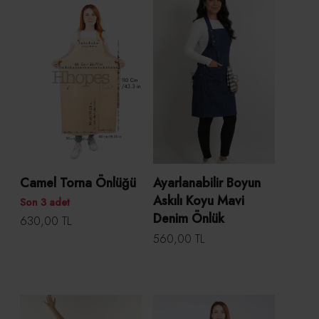
Camel Torna Önlüğü
Ayarlanabilir Boyun
Askılı Koyu Mavi
Son 3 adet
Denim Önlük
630,00 TL
560,00 TL