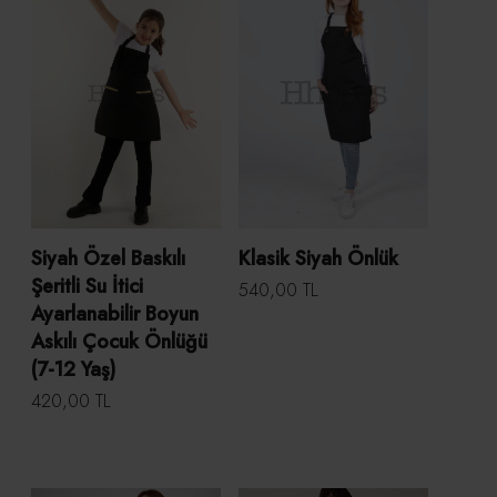
Siyah Özel Baskılı
Klasik Siyah Önlük
Şeritli Su İtici
540,00 TL
Ayarlanabilir Boyun
Askılı Çocuk Önlüğü
(7-12 Yaş)
420,00 TL