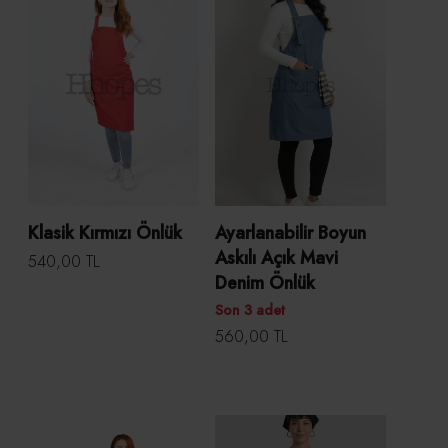
Klasik Kırmızı Önlük
Ayarlanabilir Boyun
Askılı Açık Mavi
540,00 TL
Denim Önlük
Son 3 adet
560,00 TL