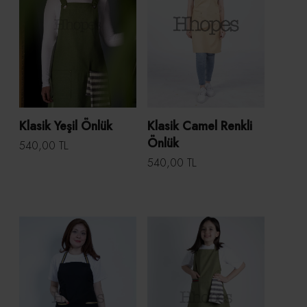
Klasik Yeşil Önlük
Klasik Camel Renkli
Önlük
540,00 TL
540,00 TL