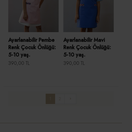
Ayarlanabilir Pembe
Ayarlanabilir Mavi
Renk Çocuk Önlüğü:
Renk Çocuk Önlüğü:
5-10 yaş.
5-10 yaş.
390,00 TL
390,00 TL
1
2