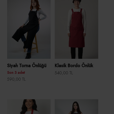
Siyah Torna Önlüğü
Klasik Bordo Önlük
Son 3 adet
540,00 TL
590,00 TL